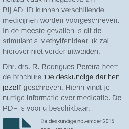
Bij ADHD kunnen verschillende
medicijnen worden voorgeschreven.
In de meeste gevallen is dit de
stimulantia Methylfenidaat. Ik zal
hierover niet verder uitweiden.
Dhr. drs. R. Rodrigues Pereira heeft
de brochure
'
De deskundige dat ben
jezelf'
geschreven. Hierin vindt je
nuttige informatie over medicatie. De
PDF is voor u beschikbaar.
De deskundige november 2015