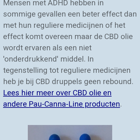
Mensen met ADHD hebben in
sommige gevallen een beter effect dan
met hun reguliere medicijnen of het
effect komt overeen maar de CBD olie
wordt ervaren als een niet
'onderdrukkend' middel. In
tegenstelling tot reguliere medicijnen
heb je bij CBD druppels geen rebound.
Lees hier meer over CBD olie en
andere Pau-Canna-Line producten
.