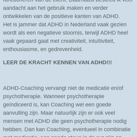
aandacht aan het gebruik maken en verder
ontwikkelen van de positieve kanten van ADHD.
Het is jammer dat ADHD in Nederland vaak gezien
wordt als een negatieve stoornis, terwijl ADHD heel
vaak gepaard gaat met creativiteit, intuïtiviteit,
enthousiasme, en gedrevenheid.
LEER DE KRACHT KENNEN VAN ADHD!!!
ADHD-Coaching vervangt niet de medicatie en/of
psychotherapie. Wanneer psychotherapie
geïndiceerd is, kan Coaching wel een goede
aanvulling zijn. Maar natuurlijk zijn er ook veel
mensen met ADHD die geen psychotherapie nodig
hebben. Dan kan Coaching, eventueel in combinatie