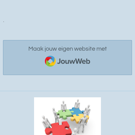
.
Maak jouw eigen website met
JouwWeb