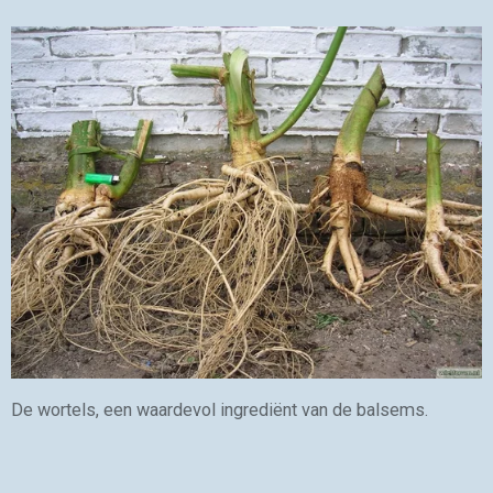
De wortels, een waardevol ingrediënt van de balsems.