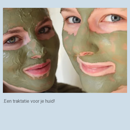
.Een traktatie voor je huid!