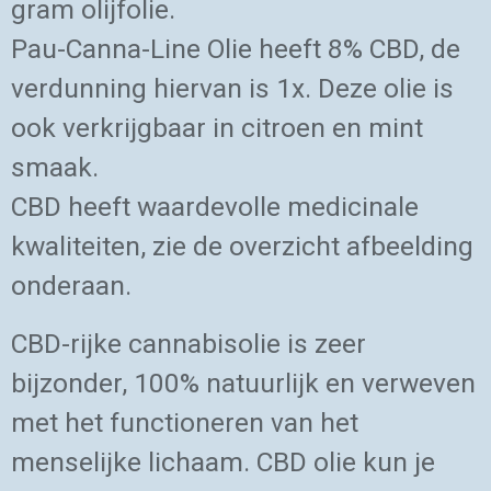
gram olijfolie.
Pau-Canna-Line Olie heeft 8% CBD, de
verdunning hiervan is 1x. Deze olie is
ook verkrijgbaar in citroen en mint
smaak.
CBD heeft waardevolle medicinale
kwaliteiten, zie de overzicht afbeelding
onderaan.
CBD-rijke cannabisolie is zeer
bijzonder, 100% natuurlijk en verweven
met het functioneren van het
menselijke lichaam. CBD olie kun je