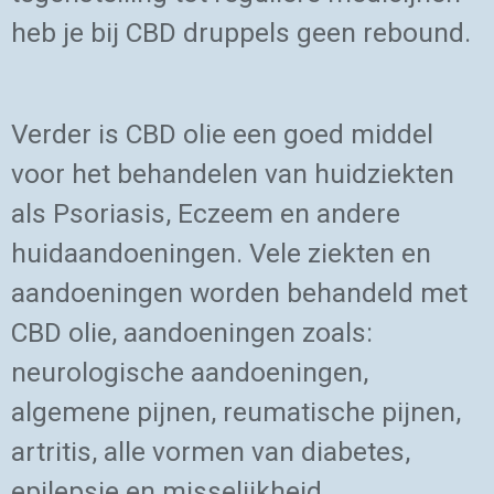
heb je bij CBD druppels geen rebound.
Verder is CBD olie een goed middel
voor het behandelen van huidziekten
als Psoriasis, Eczeem en andere
huidaandoeningen. Vele ziekten en
aandoeningen worden behandeld met
CBD olie, aandoeningen zoals:
neurologische aandoeningen,
algemene pijnen, reumatische pijnen,
artritis, alle vormen van diabetes,
epilepsie en misselijkheid.