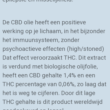
De CBD olie heeft een positieve
werking op je lichaam, in het bijzonder
het immuunsysteem, zonder
psychoactieve effecten (high/stoned)
Dat effect veroorzaakt THC. Dit extract
is verdund met biologische olijfolie,
heeft een CBD gehalte 1,4% en een
THC percentage van 0,06%, zo laag dat
het is weg te cijferen. Door dit lage
THC gehalte is dit product wereldwijd