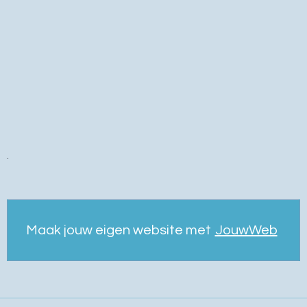
.
Maak jouw eigen website met
JouwWeb