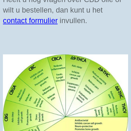
wilt u bestellen, dan kunt u het
contact formulier
invullen.