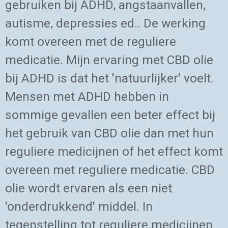
gebruiken bij ADHD, angstaanvallen,
autisme, depressies ed.. De werking
komt overeen met de reguliere
medicatie. Mijn ervaring met CBD olie
bij ADHD is dat het 'natuurlijker' voelt.
Mensen met ADHD hebben in
sommige gevallen een beter effect bij
het gebruik van CBD olie dan met hun
reguliere medicijnen of het effect komt
overeen met reguliere medicatie. CBD
olie wordt ervaren als een niet
'onderdrukkend' middel. In
tegenstelling tot reguliere medicijnen