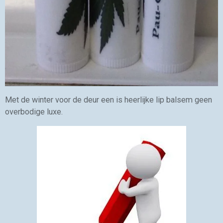
Met de winter voor de deur een is heerlijke lip balsem geen
overbodige luxe.