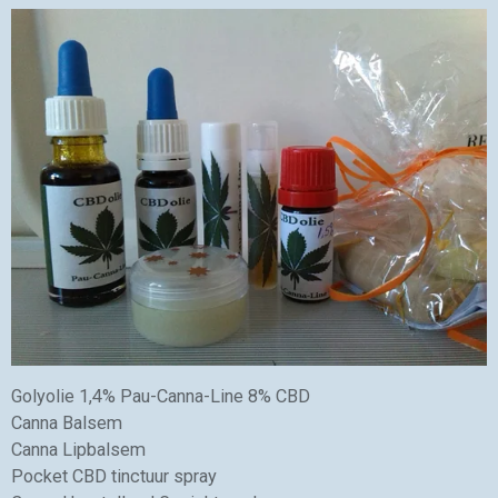
Golyolie 1,4% Pau-Canna-Line 8% CBD
Canna Balsem
Canna Lipbalsem
Pocket CBD tinctuur spray