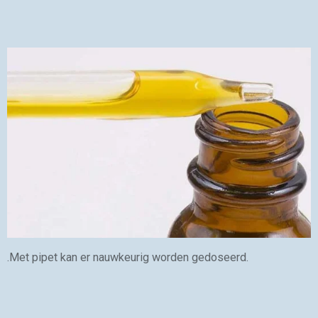
.Met pipet kan er nauwkeurig worden gedoseerd.