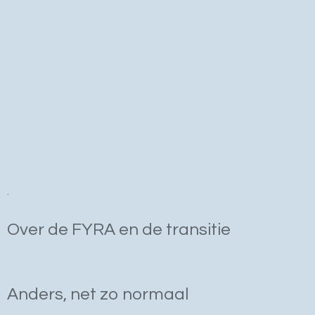
.
Over de FYRA en de transitie
Anders, net zo normaal