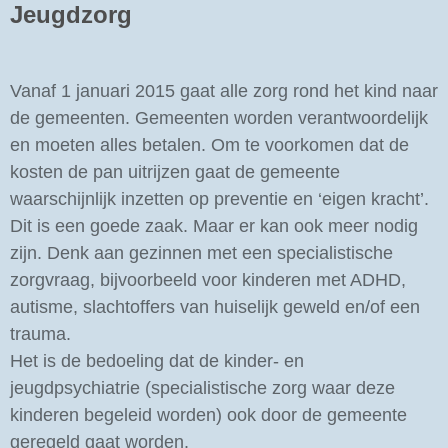
Jeugdzorg
Vanaf 1 januari 2015 gaat alle zorg rond het kind naar
de gemeenten. Gemeenten worden verantwoordelijk
en moeten alles betalen. Om te voorkomen dat de
kosten de pan uitrijzen gaat de gemeente
waarschijnlijk inzetten op preventie en ‘eigen kracht’.
Dit is een goede zaak. Maar er kan ook meer nodig
zijn. Denk aan gezinnen met een specialistische
zorgvraag, bijvoorbeeld voor kinderen met ADHD,
autisme, slachtoffers van huiselijk geweld en/of een
trauma.
Het is de bedoeling dat de kinder- en
jeugdpsychiatrie (specialistische zorg waar deze
kinderen
begeleid worden) ook door de gemeente
geregeld gaat worden.