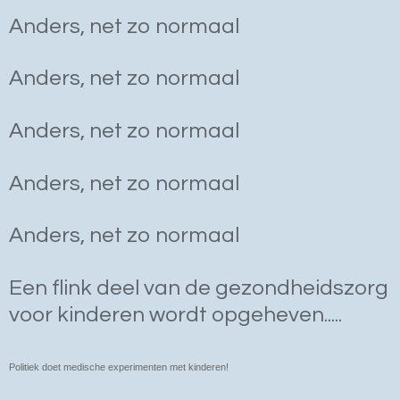
Anders, net zo normaal
Anders, net zo normaal
Anders, net zo normaal
Anders, net zo normaal
Anders, net zo normaal
Een flink deel van de gezondheidszorg
voor kinderen wordt opgeheven.....
Politiek doet medische experimenten met kinderen!