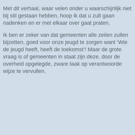
Met dit verhaal, waar velen onder u waarschijnlijk niet
bij stil gestaan hebben, hoop ik dat u zult gaan
nadenken en er met elkaar over gaat praten.
Ik ben er zeker van dat gemeenten alle zeilen zullen
bijzetten, goed voor onze jeugd te zorgen want ‘Wie
de jeugd heeft, heeft de toekomst’! Maar de grote
vraag is of gemeenten in staat zijn deze, door de
overheid opgelegde, zware taak op verantwoorde
wijze te vervullen.