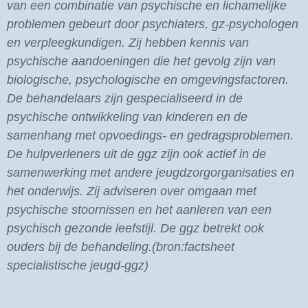
van een combinatie van psychische en lichamelijke
problemen gebeurt door psychiaters, gz-psychologen
en verpleegkundigen. Zij hebben kennis van
psychische aandoeningen die het gevolg zijn van
biologische, psychologische en omgevingsfactoren.
De behandelaars zijn gespecialiseerd in de
psychische ontwikkeling van kinderen en de
samenhang met opvoedings- en gedragsproblemen.
De hulpverleners uit de ggz zijn ook actief in de
samenwerking met andere jeugdzorgorganisaties en
het onderwijs. Zij adviseren over omgaan met
psychische stoornissen en het aanleren van een
psychisch gezonde leefstijl. De ggz betrekt ook
ouders bij de behandeling.(bron:
factsheet
specialistische jeugd-ggz)