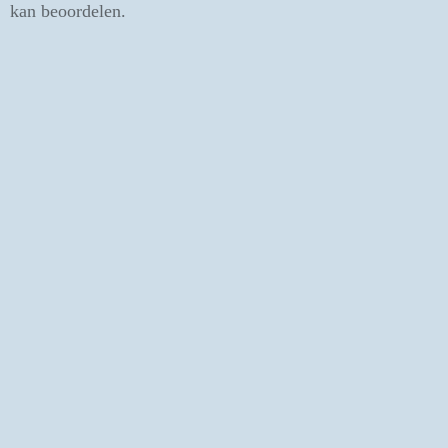
kan beoordelen.