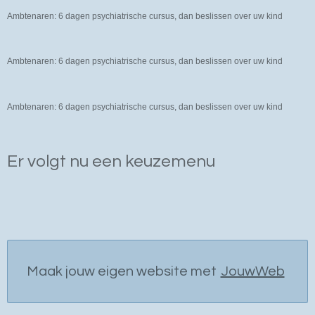
Ambtenaren: 6 dagen psychiatrische cursus, dan beslissen over uw kind
Ambtenaren: 6 dagen psychiatrische cursus, dan beslissen over uw kind
Ambtenaren: 6 dagen psychiatrische cursus, dan beslissen over uw kind
Er volgt nu een keuzemenu
Maak jouw eigen website met
JouwWeb