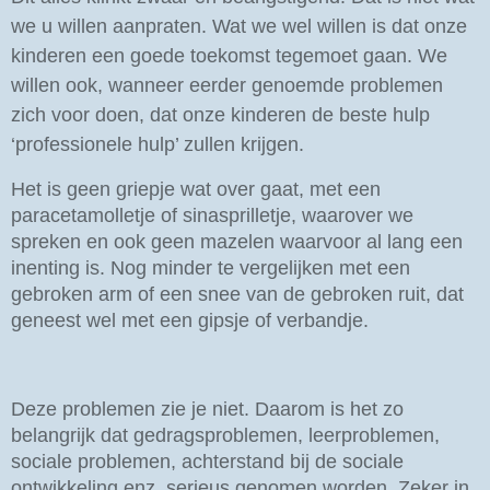
we u willen aanp
raten.
Wat we wel willen is dat onze
kinderen een goede toekomst tegemoet gaan. We
willen ook, wanneer eerder genoemde problemen
zich voor doen, dat onze kinderen de beste hulp
‘professionele hulp’ zullen krijgen.
Het is geen griepje wat over gaat, met een
paracetamolletje of sinasprilletje, waarover we
spreken en ook geen mazelen waarvoor al lang een
inenting is. Nog minder te vergelijken met een
gebroken arm of een snee van de gebroken ruit, dat
geneest wel met een gipsje of verbandje.
Deze problemen zie je niet. Daarom is het zo
belangrijk dat gedragsproblemen, leerproblemen,
sociale problemen, achterstand bij de sociale
ontwikkeling enz. serieus genomen worden. Zeker in