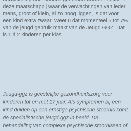
deze maatschappij waar de verwachtingen van ieder
mens, groot of klein, al zo hoog liggen, is dat voor
een kind extra zwaar. Weet u dat momenteel 5 tot 7%
van de jeugd gebruik maakt van de Jeugd GGZ. Dat
is 1 á 2 kinderen per klas.
Jeugd-ggz is geestelijke gezondheidszorg voor
kinderen tot en met 17 jaar. Als symptomen bij een
kind duiden op een ernstige psychische stoornis komt
de specialistische jeugd-ggz in beeld. De
behandeling van complexe psychische stoornissen of