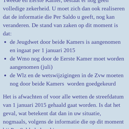
Tweede en Eerste Kamer, bestaat er nog geen
volledige zekerheid. U moet zich dan ook realiseren
dat de informatie die Per Saldo u geeft, nog kan
veranderen. De stand van zaken op dit moment is
dat:
de Jeugdwet door beide Kamers is aangenomen
en ingaat per 1 januari 2015
de Wmo nog door de Eerste Kamer moet worden
aangenomen (juli)
de Wlz en de wetswijzigingen in de Zvw moeten
nog door beide Kamers worden goedgekeurd
Het is afwachten of voor alle wetten de streefdatum
van 1 januari 2015 gehaald gaat worden. Is dat het
geval, wat betekent dat dan in uw situatie,
nogmaals, volgens de informatie die op dit moment