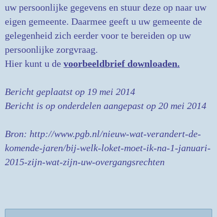
uw persoonlijke gegevens en stuur deze op naar uw
eigen gemeente. Daarmee geeft u uw gemeente de
gelegenheid zich eerder voor te bereiden op uw
persoonlijke zorgvraag.
Hier kunt u de
voorbeeldbrief downloaden.
Bericht geplaatst op 19 mei 2014
Bericht is op onderdelen aangepast op 20 mei 2014
Bron: http://www.pgb.nl/nieuw-wat-verandert-de-
komende-jaren/bij-welk-loket-moet-ik-na-1-januari-
2015-zijn-wat-zijn-uw-overgangsrechten