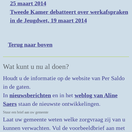
25 maart 2014
Tweede Kamer debatteert over werkafspraken
in de Jeugdwet, 19 maart 2014
Terug naar boven
Wat kunt u nu al doen?
Houdt u de informatie op de website van Per Saldo
in de gaten.
In
nieuwsberichten
en in het
weblog van Aline
Saers
staan de nieuwste ontwikkelingen.
Stuur een brief aan uw gemeente
Laat uw gemeente weten welke zorgvraag zij van u
kunnen verwachten. Vul de voorbeeldbrief aan met