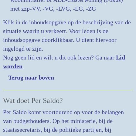
met zzp-VV, -VG, -LVG, -LG, -ZG
Klik in de inhoudsopgave op de beschrijving van de
situatie waarin u verkeert. Voor leden is de
inhoudsopgave doorklikbaar. U dient hiervoor
ingelogd te zijn.
Nog geen lid en wilt u dit ook lezen? Ga naar
Lid
worden
.
Terug naar boven
Wat doet Per Saldo?
Per Saldo komt voortdurend op voor de belangen
van budgethouders. Op het ministerie, bij de
staatssecretaris, bij de politieke partijen, bij