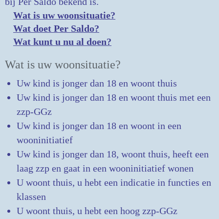
bij Per Saldo bekend is.
Wat is uw woonsituatie?
Wat doet Per Saldo?
Wat kunt u nu al doen?
Wat is uw woonsituatie?
Uw kind is jonger dan 18 en woont thuis
Uw kind is jonger dan 18 en woont thuis met een
zzp-GGz
Uw kind is jonger dan 18 en woont in een
wooninitiatief
Uw kind is jonger dan 18, woont thuis, heeft een
laag zzp en gaat in een wooninitiatief wonen
U woont thuis, u hebt een indicatie in functies en
klassen
U woont thuis, u hebt een hoog zzp-GGz