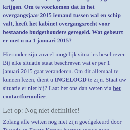
krijgen. Om te voorkomen dat in het
overgangsjaar 2015 iemand tussen wal en schip
valt, heeft het kabinet overgangsrecht voor
bestaande budgethouders geregeld. Wat gebeurt
er met u na 1 januari 2015?
Hieronder zijn zoveel mogelijk situaties beschreven.
Bij elke situatie staat beschreven wat er per 1
januari 2015 gaat veranderen. Om dit allemaal te
kunnen lezen, dient u
INGELOGD
te zijn. Staat uw
situatie er niet bij? Laat het ons dan weten via
het
contactformulier
.
Let op: Nog niet definitief!
Zolang alle wetten nog niet zijn goedgekeurd door